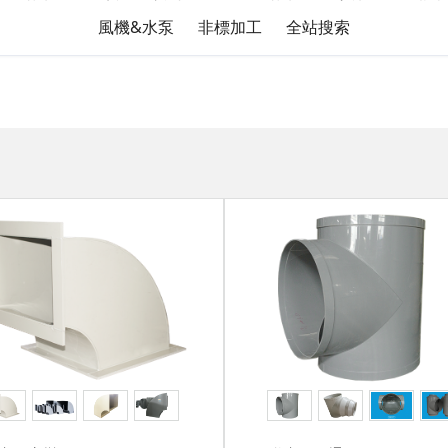
風機&水泵
非標加工
全站搜索