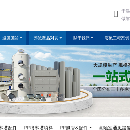
干靠
做靠
通風風閥
熙誠產品列表
關于我們
廢氣工程案例
淋塔配件
PP噴淋塔填料
PP風管&配件
實驗室通風設