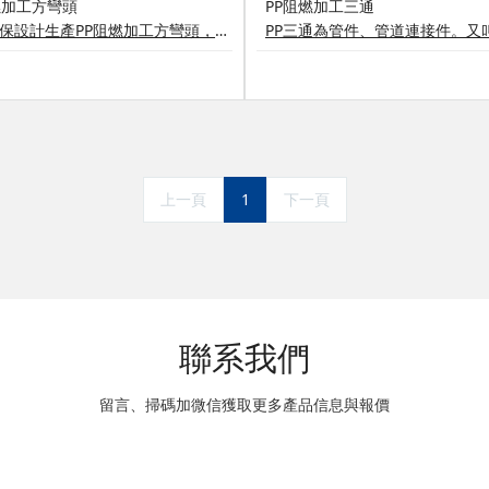
燃加工方彎頭
PP阻燃加工三通
熙誠環保設計生產PP阻燃加工方彎頭，熙誠環保專注PP阻燃加工方彎頭、阻燃方形彎頭、定做PP阻燃彎頭、阻燃水平彎、阻燃垂直彎制造、銷售和售后服務于一體的綜合性廢氣處理設備加工企業，采購省心省力，歡迎來電咨詢。
上一頁
1
下一頁
聯系我們
留言、掃碼加微信獲取更多產品信息與報價