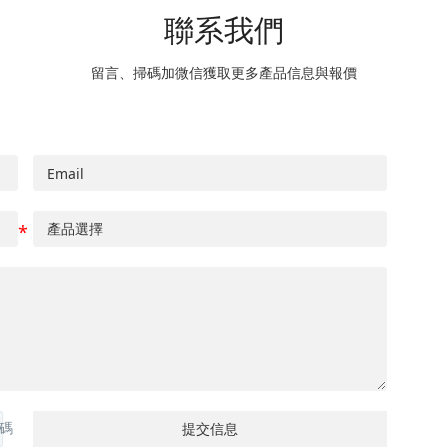
聯系我們
留言、掃碼加微信獲取更多產品信息與報價
提交信息