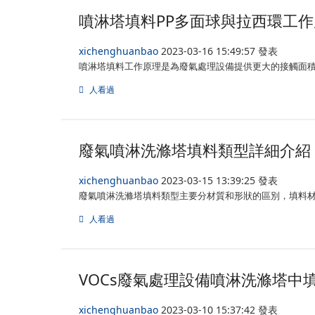
噴淋塔填料PP多面球與拉西環工作
xichenghuanbao
2023-03-16 15:49:57 發表
噴淋塔填料工作原理是為廢氣處理設備提供更大的接觸面
人看過
廢氣噴淋洗滌塔填料類型詳細介紹
xichenghuanbao
2023-03-15 13:39:25 發表
廢氣噴淋洗滌塔填料類型主要分材質和形狀的區別，填料材
人看過
VOCs廢氣處理設備噴淋洗滌塔中
xichenghuanbao
2023-03-10 15:37:42 發表