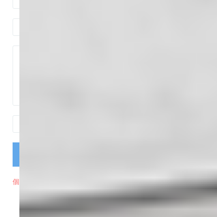
提交信息
個人信息授權與保護聲明