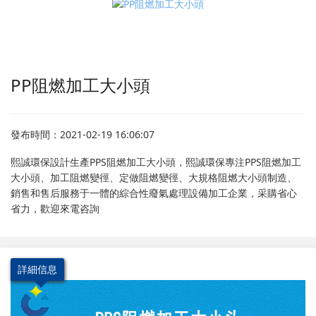
PP阻燃加工大小頭
發布時間：2021-02-19 16:06:07
熙誠環保設計生產PPS阻燃加工大小頭，熙誠環保專注PPS阻燃加工
大小頭、加工阻燃變徑、定做阻燃變徑、大規格阻燃大小頭制造、
銷售和售后服務于一體的綜合性廢氣處理設備加工企業，采購省心
省力，歡迎來電咨詢
詳細信息